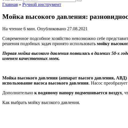
Главная
»
Ручной инструмент
Мойка высокого давления: разновиднос
На чтение
6 мин.
Опубликовано
27.08.2021
Современное подсобное хозяйство невозможно себе представит
решения подобных задач принято использовать
мойку высоког
Первая мойка высокого давления появилась в далеких 50-х г
именем качественных моек.
Мойка высокого давления (аппарат высого давления, АВД)
использование насоса высокого давления
. Насос преобразует
Дополнительно
к водяному напору подмешивается воздух
, 
Как выбрать мойку высокого давления.