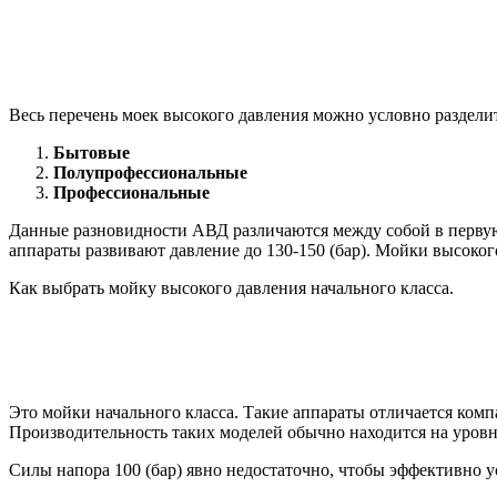
Весь перечень моек высокого давления можно условно разделит
Бытовые
Полупрофессиональные
Профессиональные
Данные разновидности АВД различаются между собой в первую
аппараты развивают давление до 130-150 (бар). Мойки высоког
Как выбрать мойку высокого давления начального класса.
Это мойки начального класса. Такие аппараты отличается ком
Производительность таких моделей обычно находится на уров
Силы напора 100 (бар) явно недостаточно, чтобы эффективно 