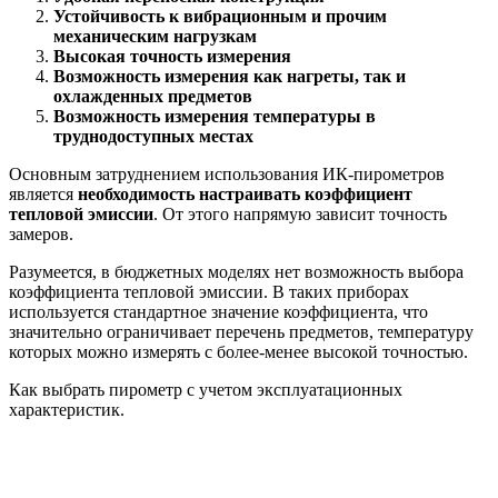
Устойчивость к вибрационным и прочим
механическим нагрузкам
Высокая точность измерения
Возможность измерения как нагреты, так и
охлажденных предметов
Возможность измерения температуры в
труднодоступных местах
Основным затруднением использования ИК-пирометров
является
необходимость настраивать коэффициент
тепловой эмиссии
. От этого напрямую зависит точность
замеров.
Разумеется, в бюджетных моделях нет возможность выбора
коэффициента тепловой эмиссии. В таких приборах
используется стандартное значение коэффициента, что
значительно ограничивает перечень предметов, температуру
которых можно измерять с более-менее высокой точностью.
Как выбрать пирометр с учетом эксплуатационных
характеристик.