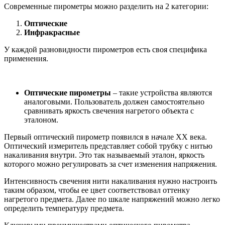
Современные пирометры можно разделить на 2 категории:
Оптические
Инфракрасные
У каждой разновидности пирометров есть своя специфика
применения.
Оптические пирометры
– такие устройства являются
аналоговыми. Пользователь должен самостоятельно
сравнивать яркость свечения нагретого объекта с
эталоном.
Первый оптический пирометр появился в начале XX века.
Оптический измеритель представляет собой трубку с нитью
накаливания внутри. Это так называемый эталон, яркость
которого можно регулировать за счет изменения напряжения.
Интенсивность свечения нити накаливания нужно настроить
таким образом, чтобы ее цвет соответствовал оттенку
нагретого предмета. Далее по шкале напряжений можно легко
определить температуру предмета.