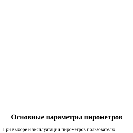
Основные параметры пирометров
При выборе и эксплуатации пирометров пользователю