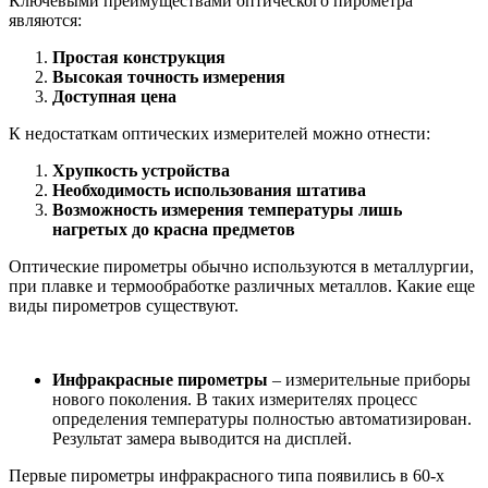
Ключевыми преимуществами оптического пирометра
являются:
Простая конструкция
Высокая точность измерения
Доступная цена
К недостаткам оптических измерителей можно отнести:
Хрупкость устройства
Необходимость использования штатива
Возможность измерения температуры лишь
нагретых до красна предметов
Оптические пирометры обычно используются в металлургии,
при плавке и термообработке различных металлов. Какие еще
виды пирометров существуют.
Инфракрасные пирометры
– измерительные приборы
нового поколения. В таких измерителях процесс
определения температуры полностью автоматизирован.
Результат замера выводится на дисплей.
Первые пирометры инфракрасного типа появились в 60-х