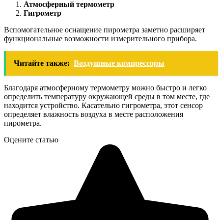
Атмосферный термометр
Гигрометр
Вспомогательное оснащение пирометра заметно расширяет
функциональные возможности измерительного прибора.
Читайте также:
Воздушные компрессоры
Благодаря атмосферному термометру можно быстро и легко
определить температуру окружающей среды в том месте, где
находится устройство. Касательно гигрометра, этот сенсор
определяет влажность воздуха в месте расположения
пирометра.
Оцените статью