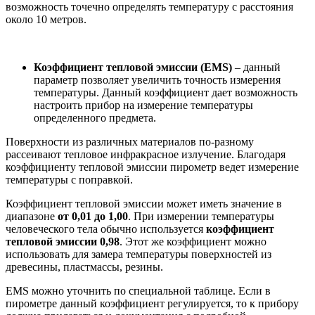
возможность точечно определять температуру с расстояния
около 10 метров.
Коэффициент тепловой эмиссии (EMS)
– данный
параметр позволяет увеличить точность измерения
температуры. Данный коэффициент дает возможность
настроить прибор на измерение температуры
определенного предмета.
Поверхности из различных материалов по-разному
рассеивают тепловое инфракрасное излучение. Благодаря
коэффициенту тепловой эмиссии пирометр ведет измерение
температуры с поправкой.
Коэффициент тепловой эмиссии может иметь значение в
диапазоне
от 0,01 до 1,00
. При измерении температуры
человеческого тела обычно используется
коэффициент
тепловой эмиссии 0,98
. Этот же коэффициент можно
использовать для замера температуры поверхностей из
древесины, пластмассы, резины.
EMS можно уточнить по специальной таблице. Если в
пирометре данный коэффициент регулируется, то к прибору