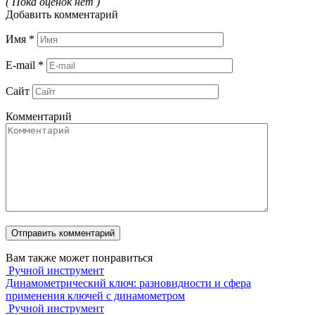
( Пока оценок нет )
Добавить комментарий
Имя
*
E-mail
*
Сайт
Комментарий
Вам также может понравиться
Ручной инструмент
Динамометрический ключ: разновидности и сфера
применения ключей с динамометром
Ручной инструмент