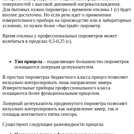
поверхностей с высокой динамикой нагрева/охлаждения.
Для бытовых нужно пирометра с временем отклика 1 (с) будет
вполне достаточно. Но если речь идет о применении
измерительного прибора на производстве или в лабораторных
условиях, то нужен более «быстрый» пирометр.
Время отклика у профессиональных пирометров может
колебаться в пределах 0,5-0,25 (с).
Тип прицела
– подавляющее большинство пирометров
оснащаются лазерным целеуказателем.
В простых пирометрах бюджетного класса прицел позволяет
визуально контролировать лишь направление замера.
Измерительные приборы профессионального класса
оснащаются более функциональным прицелом.
Лазерный целеуказатель продвинутого пирометра позволяет
визуально контролировать как направление замер, так и
площадь контактного пятна сенсора.
Существуют следующие разновидности прицела: