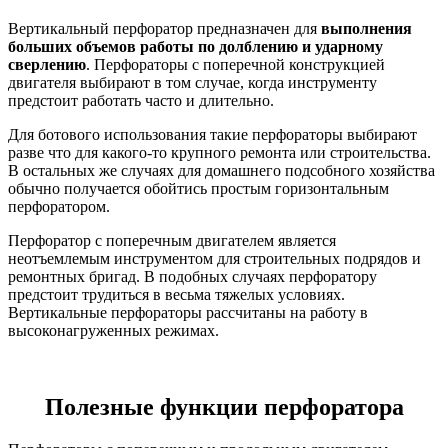
Вертикальный перфоратор предназначен для
выполнения
больших объемов работы по долблению и ударному
сверлению
. Перфораторы с поперечной конструкцией
двигателя выбирают в том случае, когда инструменту
предстоит работать часто и длительно.
Для ботового использования такие перфораторы выбирают
разве что для какого-то крупного ремонта или строительства.
В остальных же случаях для домашнего подсобного хозяйства
обычно получается обойтись простым горизонтальным
перфоратором.
Перфоратор с поперечным двигателем является
неотъемлемым инструментом для строительных подрядов и
ремонтных бригад. В подобных случаях перфоратору
предстоит трудиться в весьма тяжелых условиях.
Вертикальные перфораторы рассчитаны на работу в
высоконагруженных режимах.
Полезные функции перфоратора