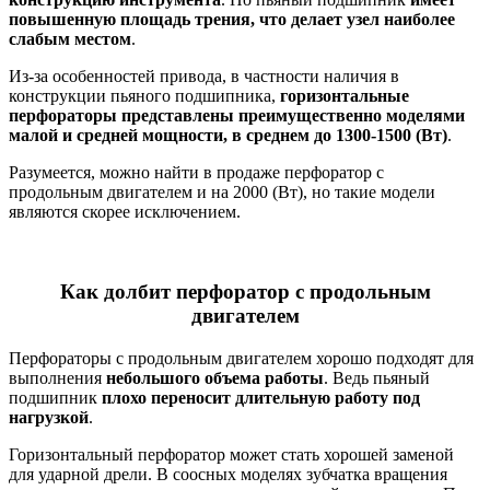
повышенную площадь трения, что делает узел наиболее
слабым местом
.
Из-за особенностей привода, в частности наличия в
конструкции пьяного подшипника,
горизонтальные
перфораторы представлены преимущественно моделями
малой и средней мощности, в среднем до 1300-1500 (Вт)
.
Разумеется, можно найти в продаже перфоратор с
продольным двигателем и на 2000 (Вт), но такие модели
являются скорее исключением.
Как долбит перфоратор с продольным
двигателем
Перфораторы с продольным двигателем хорошо подходят для
выполнения
небольшого объема работы
. Ведь пьяный
подшипник
плохо переносит длительную работу под
нагрузкой
.
Горизонтальный перфоратор может стать хорошей заменой
для ударной дрели. В соосных моделях зубчатка вращения