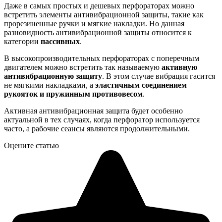
Даже в самых простых и дешевых перфораторах можно
встретить элементы антивибрационной защиты, такие как
прорезиненные ручки и мягкие накладки. Но данная
разновидность антивибрационной защиты относится к
категории
пассивных
.
В высокопроизводительных перфораторах с поперечным
двигателем можно встретить так называемую
активную
антивибрационную защиту
. В этом случае вибрация гасится
не мягкими накладками, а
эластичным соединением
рукояток и пружинным противовесом
.
Активная антивибрационная защита будет особенно
актуальной в тех случаях, когда перфоратор используется
часто, а рабочие сеансы являются продолжительными.
Оцените статью