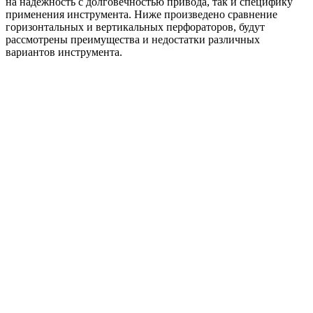
на надежность с долговечностью привода, так и специфику
применения инструмента. Ниже произведено сравнение
горизонтальных и вертикальных перфораторов, будут
рассмотрены преимущества и недостатки различных
вариантов инструмента.