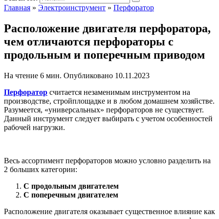
Главная
»
Электроинструмент
»
Перфоратор
Расположение двигателя перфоратора,
чем отличаются перфораторы с
продольным и поперечным приводом
На чтение
6 мин.
Опубликовано
10.11.2023
Перфоратор
считается незаменимым инструментом на
производстве, стройплощадке и в любом домашнем хозяйстве.
Разумеется, «универсальных» перфораторов не существует.
Данный инструмент следует выбирать с учетом особенностей
рабочей нагрузки.
Весь ассортимент перфораторов можно условно разделить на
2 больших категории:
С продольным двигателем
С поперечным двигателем
Расположение двигателя оказывает существенное влияние как