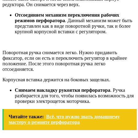
редуктора. Он снимается через верх.
Отсоединяем механизм переключения рабочих
режимов перфоратора
. Данный механизм может быть
представлен как в виде поворотной ручки, так и более
крупной корпусной вставки с регулятором.
Поворотная ручка снимается легко. Нужно придавить
фиксатор, если он есть и переключить регулятор в крайнее
положение. После этого поворотная ручка легко
отсоединяется.
Корпусная вставка держится на боковых защелках.
Снимаем накладку рукоятки перфоратора
. Ручка
разбирается для того, чтобы появилась возможность для
проверки электрощеток моторчика.
Читайте также:
Всё, что нужно знать домашнему
мастеру о ремонте перфоратора