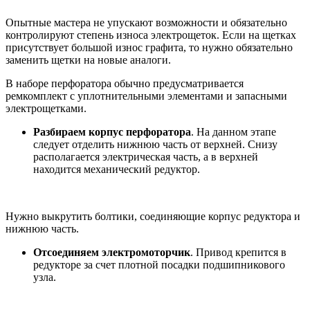
Опытные мастера не упускают возможности и обязательно
контролируют степень износа электрощеток. Если на щетках
присутствует большой износ графита, то нужно обязательно
заменить щетки на новые аналоги.
В наборе перфоратора обычно предусматривается
ремкомплект с уплотнительными элементами и запасными
электрощетками.
Разбираем корпус перфоратора
. На данном этапе
следует отделить нижнюю часть от верхней. Снизу
располагается электрическая часть, а в верхней
находится механический редуктор.
Нужно выкрутить болтики, соединяющие корпус редуктора и
нижнюю часть.
Отсоединяем электромоторчик
. Привод крепится в
редукторе за счет плотной посадки подшипникового
узла.