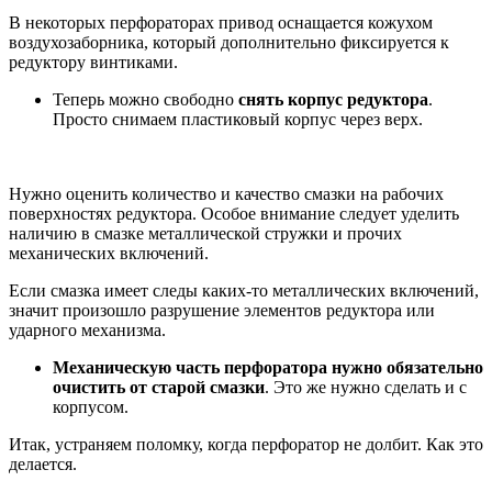
В некоторых перфораторах привод оснащается кожухом
воздухозаборника, который дополнительно фиксируется к
редуктору винтиками.
Теперь можно свободно
снять корпус редуктора
.
Просто снимаем пластиковый корпус через верх.
Нужно оценить количество и качество смазки на рабочих
поверхностях редуктора. Особое внимание следует уделить
наличию в смазке металлической стружки и прочих
механических включений.
Если смазка имеет следы каких-то металлических включений,
значит произошло разрушение элементов редуктора или
ударного механизма.
Механическую часть перфоратора нужно обязательно
очистить от старой смазки
. Это же нужно сделать и с
корпусом.
Итак, устраняем поломку, когда перфоратор не долбит. Как это
делается.