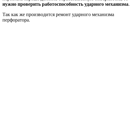
нужно проверить работоспособность ударного механизма
.
Так как же производится ремонт ударного механизма
перфоратора.