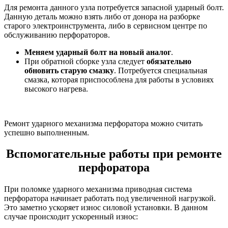
Для ремонта данного узла потребуется запасной ударный болт.
Данную деталь можно взять либо от донора на разборке
старого электроинструмента, либо в сервисном центре по
обслуживанию перфораторов.
Меняем ударный болт на новый аналог
.
При обратной сборке узла следует
обязательно
обновить старую смазку
. Потребуется специальная
смазка, которая приспособлена для работы в условиях
высокого нагрева.
Ремонт ударного механизма перфоратора можно считать
успешно выполненным.
Вспомогательные работы при ремонте
перфоратора
При поломке ударного механизма приводная система
перфоратора начинает работать под увеличенной нагрузкой.
Это заметно ускоряет износ силовой установки. В данном
случае происходит ускоренный износ: