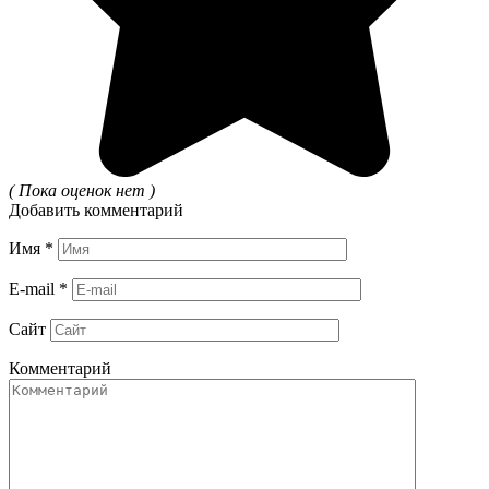
( Пока оценок нет )
Добавить комментарий
Имя
*
E-mail
*
Сайт
Комментарий