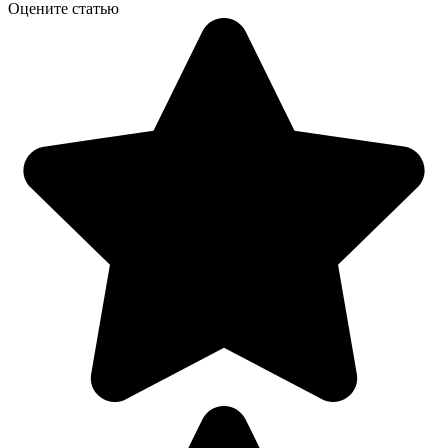
Оцените статью