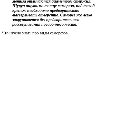
метиза отличаются диаметром стержня.
Шуруп ощутимо толще самореза, под такой
крепеж необходимо предварительно
высверливать отверстие. Саморез же легко
закручивается без предварительного
рассверливания посадочного места.
Что нужно знать про виды саморезов.