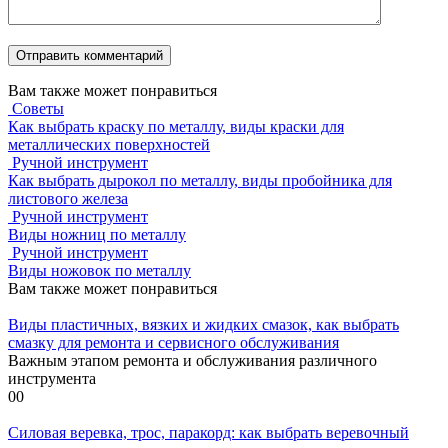
Вам также может понравиться
Советы
Как выбрать краску по металлу, виды краски для
металлических поверхностей
Ручной инструмент
Как выбрать дырокол по металлу, виды пробойника для
листового железа
Ручной инструмент
Виды ножниц по металлу
Ручной инструмент
Виды ножовок по металлу
Вам также может понравиться
Виды пластичных, вязких и жидких смазок, как выбрать
смазку для ремонта и сервисного обслуживания
Важным этапом ремонта и обслуживания различного
инструмента
0
0
Силовая веревка, трос, паракорд: как выбрать веревочный