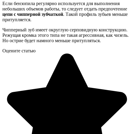
Если бензопила регулярно используется для выполнения
небольших объемов работы, то следует отдать предпочтение
цепи с чипперной зубчаткой
. Такой профиль зубьев меньше
притупляется.
Чипперный зуб имеет округлую серповидную конструкцию.
Режущая кромка этого типа не такая агрессивная, как чизель.
Но острие будет намного меньше притупляться.
Оцените статью