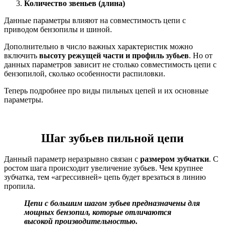
Количество звеньев (длина)
Данные параметры влияют на совместимость цепи с
приводом бензопилы и шиной.
Дополнительно в число важных характеристик можно
включить
высоту режущей части и профиль зубьев
. Но от
данных параметров зависит не столько совместимость цепи с
бензопилой, сколько особенности распиловки.
Теперь подробнее про виды пильных цепей и их основные
параметры.
Шаг зубьев пильной цепи
Данный параметр неразрывно связан с
размером зубчатки
. С
ростом шага происходит увеличение зубьев. Чем крупнее
зубчатка, тем «агрессивней» цепь будет врезаться в линию
пропила.
Цепи с большим шагом зубьев предназначены для
мощных бензопил, которые отличаются
высокой производительностью.