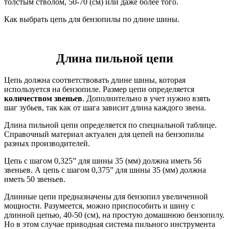
толстым стволом, 50-70 (см) или даже более того.
Как выбрать цепь для бензопилы по длине шины.
Длина пильной цепи
Цепь должна соответствовать длине шины, которая
используется на бензопиле. Размер цепи определяется
количеством звеньев
. Дополнительно в учет нужно взять
шаг зубьев, так как от шага зависит длина каждого звена.
Длина пильной цепи определяется по специальной таблице.
Справочный материал актуален для цепей на бензопилы
разных производителей.
Цепь с шагом 0,325” для шины 35 (мм) должна иметь 56
звеньев. А цепь с шагом 0,375” для шины 35 (мм) должна
иметь 50 звеньев.
Длинные цепи предназначены для бензопил увеличенной
мощности. Разумеется, можно приспособить и шину с
длинной цепью, 40-50 (см), на простую домашнюю бензопилу.
Но в этом случае приводная система пильного инструмента