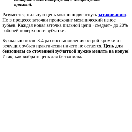
кромкой.
Разумеется, пильную цепь можно подвергнуть
затачиванию
.
Но в процессе заточки происходит механический износ
зубьев. Каждая новая заточка пильной цепи «съедает» до 20%
рабочей поверхности зубчатки.
Буквально после 3-4 раз восстановления острой кромки от
режущих зубьев практически ничего не остается.
Цепь для
бензопилы со сточенной зубчаткой нужно менять на новую
!
Итак, как выбрать цепь для бензопилы.