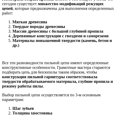
сегодня существует
множество модификаций режущих
цепей
, которые предназначены для выполнения определенных
работ:
Мягкая древесина
Твердые породы древесины
Массив древесины с большой глубиной пропила
Деревянные конструкции с гвоздями и саморезами
Материалы повышенной твердости (камень, бетон и
др.)
Все эти разновидности пильной цепи имеют определенные
конструктивные особенности. Грамотные мастера стараются
подбирать цепь для бензопилы таким образом, чтобы
конструкция пильной гарнитуры соответствовала
твердости обрабатываемого материала, глубине пропила и
режиму работы пилы
.
Выбор пильной цепи осуществляется по 3-м основным
параметрам:
Шаг зубьев
Толщина хвостовика