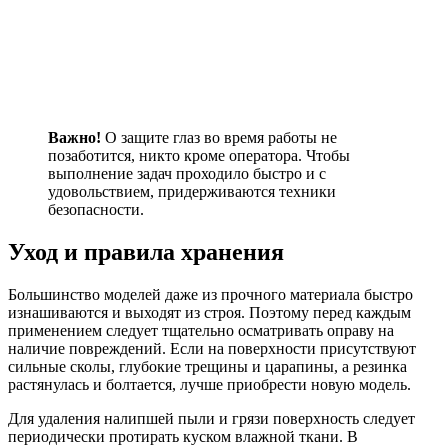
Важно!
О защите глаз во время работы не
позаботится, никто кроме оператора. Чтобы
выполнение задач проходило быстро и с
удовольствием, придерживаются техники
безопасности.
Уход и правила хранения
Большинство моделей даже из прочного материала быстро
изнашиваются и выходят из строя. Поэтому перед каждым
применением следует тщательно осматривать оправу на
наличие повреждений. Если на поверхности присутствуют
сильные сколы, глубокие трещины и царапины, а резинка
растянулась и болтается, лучше приобрести новую модель.
Для удаления налипшей пыли и грязи поверхность следует
периодически протирать куском влажной ткани. В