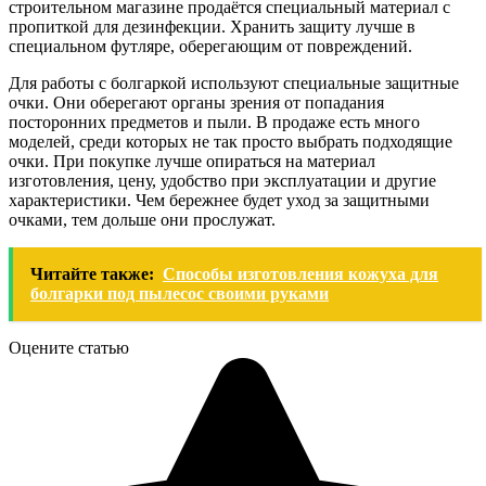
строительном магазине продаётся специальный материал с
пропиткой для дезинфекции. Хранить защиту лучше в
специальном футляре, оберегающим от повреждений.
Для работы с болгаркой используют специальные защитные
очки. Они оберегают органы зрения от попадания
посторонних предметов и пыли. В продаже есть много
моделей, среди которых не так просто выбрать подходящие
очки. При покупке лучше опираться на материал
изготовления, цену, удобство при эксплуатации и другие
характеристики. Чем бережнее будет уход за защитными
очками, тем дольше они прослужат.
Читайте также:
Способы изготовления кожуха для
болгарки под пылесос своими руками
Оцените статью