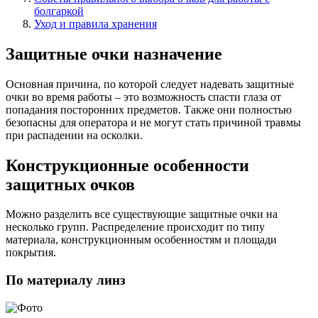
болгаркой
Уход и правила хранения
Защитные очки назначение
Основная причина, по которой следует надевать защитные
очки во время работы – это возможность спасти глаза от
попадания посторонних предметов. Также они полностью
безопасны для оператора и не могут стать причиной травмы
при распадении на осколки.
Конструкционные особенности
защитных очков
Можно разделить все существующие защитные очки на
несколько групп. Распределение происходит по типу
материала, конструкционным особенностям и площади
покрытия.
По материалу линз