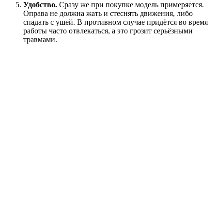
Удобство.
Сразу же при покупке модель примеряется.
Оправа не должна жать и стеснять движения, либо
спадать с ушей. В противном случае придётся во время
работы часто отвлекаться, а это грозит серьёзными
травмами.