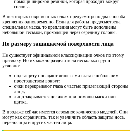
помощи широкой резинки, которая проходит вокруг
головы.
В некоторых современных очках предусмотрено два способа
крепления одновременно. Если для работы предусмотрена
специальная маска, то крепления могут быть дополнены
небольшой тесьмой, проходящей через середину головы.
По размеру защищаемой поверхности лица
Не существует официальной классификации очков по этому
признаку. Но их можно разделить на несколько групп
условно:
под защиту попадают лишь сами глаза с небольшим
пространством вокруг;
очки перекрывают глаза с частью прилегающей стороны
лица;
лицо закрывается целиком при помощи маски или
щитка.
В продаже сейчас имеется огромное количество моделей. Они
могут как ограничить, так и увеличить область защиты носа,
переносицы и других частей лица.