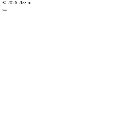
© 2026 2lzz.ru