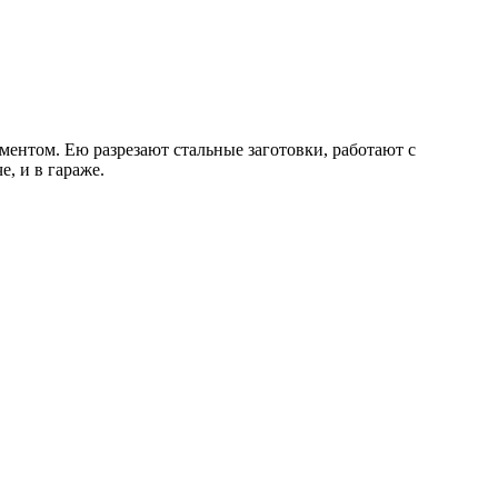
ентом. Ею разрезают стальные заготовки, работают с
, и в гараже.