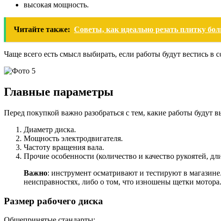
высокая мощность.
Читайте также:
Советы, как идеально резать плитку бо
Чаще всего есть смысл выбирать, если работы будут вестись в
Главные параметры
Перед покупкой важно разобраться с тем, какие работы будут 
Диаметр диска.
Мощность электродвигателя.
Частоту вращения вала.
Прочие особенности (количество и качество рукоятей, дл
Важно
: инструмент осматривают и тестируют в магазине
неисправностях, либо о том, что изношены щетки мотора
Размер рабочего диска
Общепринятые стандарты: