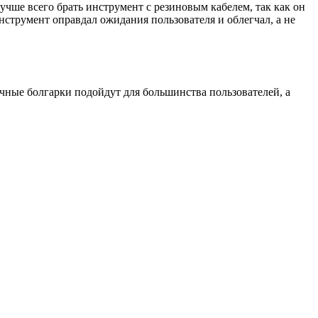
Лучше всего брать инструмент с резиновым кабелем, так как он
инструмент оправдал ожидания пользователя и облегчал, а не
чные болгарки подойдут для большинства пользователей, а