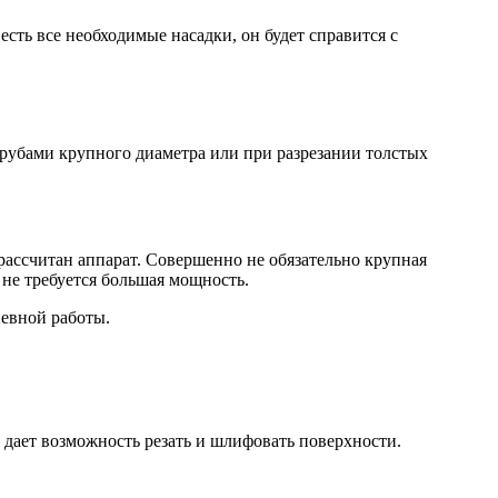
есть все необходимые насадки, он будет справится с
трубами крупного диаметра или при разрезании толстых
 рассчитан аппарат. Совершенно не обязательно крупная
 не требуется большая мощность.
невной работы.
 дает возможность резать и шлифовать поверхности.