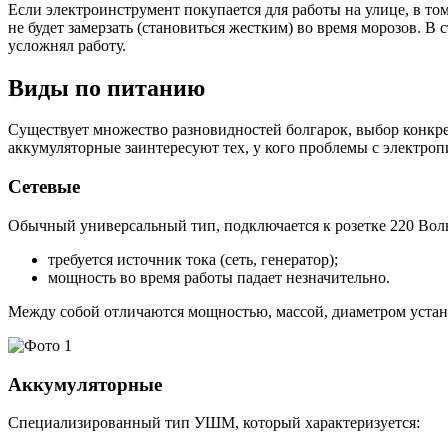
Если электроинструмент покупается для работы на улице, в том
не будет замерзать (становиться жестким) во время морозов. В
усложнял работу.
Виды по питанию
Существует множество разновидностей болгарок, выбор конкре
аккумуляторные заинтересуют тех, у кого проблемы с электроп
Сетевые
Обычный универсальный тип, подключается к розетке 220 Воль
требуется источник тока (сеть, генератор);
мощность во время работы падает незначительно.
Между собой отличаются мощностью, массой, диаметром устан
Аккумуляторные
Специализированный тип УШМ, который характеризуется: