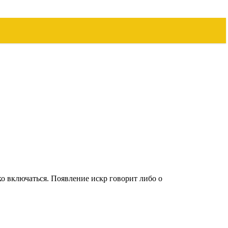
ко включаться. Появление искр говорит либо о