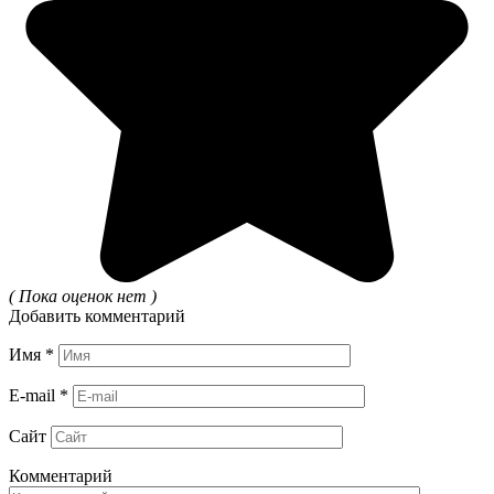
( Пока оценок нет )
Добавить комментарий
Имя
*
E-mail
*
Сайт
Комментарий