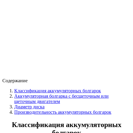
Содержание
Классификация аккумуляторных болгарок
Аккумуляторная болгарка с бесщеточным или
щеточным двигателем
Диаметр диска
Производительность аккумуляторных болгарок
Классификация аккумуляторных
болгарок