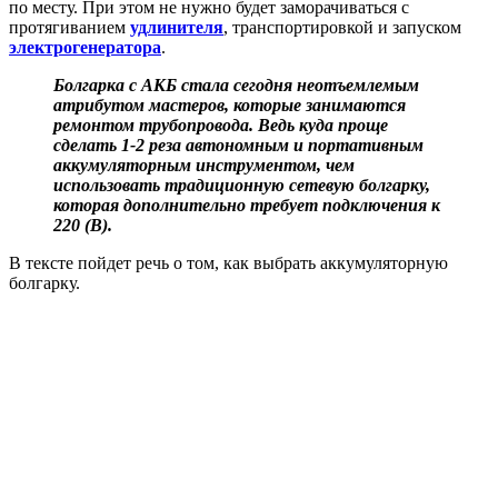
по месту. При этом не нужно будет заморачиваться с
протягиванием
удлинителя
, транспортировкой и запуском
электрогенератора
.
Болгарка с АКБ стала сегодня неотъемлемым
атрибутом мастеров, которые занимаются
ремонтом трубопровода. Ведь куда проще
сделать 1-2 реза автономным и портативным
аккумуляторным инструментом, чем
использовать традиционную сетевую болгарку,
которая дополнительно требует подключения к
220 (В).
В тексте пойдет речь о том, как выбрать аккумуляторную
болгарку.