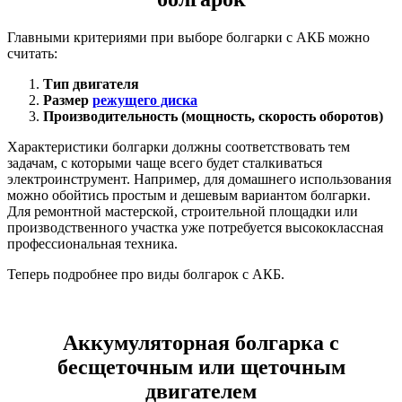
Главными критериями при выборе болгарки с АКБ можно
считать:
Тип двигателя
Размер
режущего диска
Производительность (мощность, скорость оборотов)
Характеристики болгарки должны соответствовать тем
задачам, с которыми чаще всего будет сталкиваться
электроинструмент. Например, для домашнего использования
можно обойтись простым и дешевым вариантом болгарки.
Для ремонтной мастерской, строительной площадки или
производственного участка уже потребуется высококлассная
профессиональная техника.
Теперь подробнее про виды болгарок с АКБ.
Аккумуляторная болгарка с
бесщеточным или щеточным
двигателем