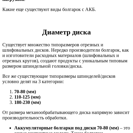
Какие еще существуют виды болгарок с АКБ.
Диаметр диска
Существует множество типоразмеров отрезных и
шлифовальных дисков. Нередко производители болгарок, как
и изготовители расходных материалов (шлифовальных и
отрезных кругов), создают продукты с уникальным типовым
размером шпиндельной головки/диска.
Все же существующие типоразмеры шпинделей/дисков
условно делят на 3 категории:
70-80 (мм)
110-125 (мм)
180-230 (мм)
От размера механообрабатывающего диска напрямую зависит
производительность обработки.
Аккумуляторные болгарки под диски 70-80 (мм)
– это