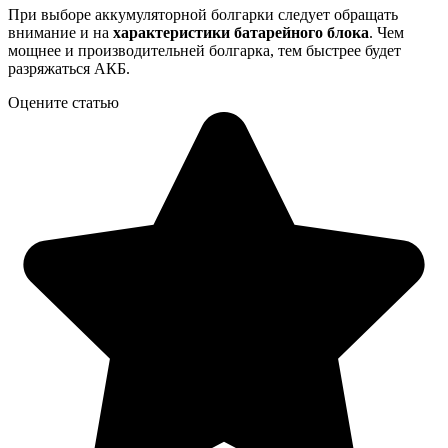
При выборе аккумуляторной болгарки следует обращать
внимание и на
характеристики батарейного блока
. Чем
мощнее и производительней болгарка, тем быстрее будет
разряжаться АКБ.
Оцените статью