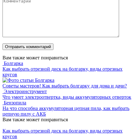
Вам также может понравиться
Болгарка
Как выбрать отрезной диск на болгарку, виды отрезных
кругов
Болгарка
Советы мастеров! Как выбрать болгарку для дома и дачи?
Электроинструмент
Что умеет электроотвертка, виды аккумуляторных отверток
Бензопила
На что способна аккумуляторная цепная пила, как выбрать
цепную пилу с АКБ
Вам также может понравиться
Как выбрать отрезной диск на болгарку, виды отрезных
кругов