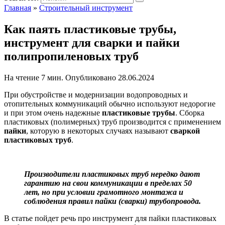
Главная
»
Строительный инструмент
Как паять пластиковые трубы,
инструмент для сварки и пайки
полипропиленовых труб
На чтение
7 мин.
Опубликовано
28.06.2024
При обустройстве и модернизации водопроводных и
отопительных коммуникаций обычно используют недорогие
и при этом очень надежные
пластиковые трубы
. Сборка
пластиковых (полимерных) труб производится с применением
пайки
, которую в некоторых случаях называют
сваркой
пластиковых труб
.
Производители пластиковых труб нередко дают
гарантию на свои коммуникации в пределах 50
лет, но при условии грамотного монтажа и
соблюдения правил пайки (сварки) трубопровода.
В статье пойдет речь про инструмент для пайки пластиковых