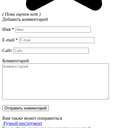
( Пока оценок нет )
Добавить комментарий
Имя
*
E-mail
*
Сайт
Комментарий
Вам также может понравиться
Ручной инструмент