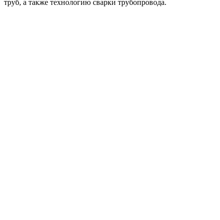
труб, а также технологию сварки трубопровода.