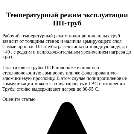
Температурный режим эксплуатации
ПП-труб
Рабочий температурный режим полипропиленовых труб
зависит от толщины стенок и наличия армирующего слоя.
Самые простые ПП-трубы рассчитаны на холодную воду, до
+40 , с редким и непродолжительным увеличением нагрева до
+80 С.
Пластиковые трубы ППР подороже используют
стекловолоконную армировку или же фольгированную
алюминиевую прослойку. В этом случае полипропиленовые
коммуникации можно эксплуатировать в ГВС и отоплении.
Трубы стойко выдерживают нагрев до 80-95 С.
Оцените статью