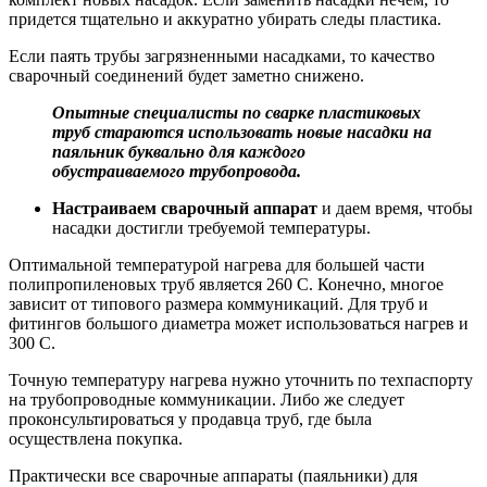
придется тщательно и аккуратно убирать следы пластика.
Если паять трубы загрязненными насадками, то качество
сварочный соединений будет заметно снижено.
Опытные специалисты по сварке пластиковых
труб стараются использовать новые насадки на
паяльник буквально для каждого
обустраиваемого трубопровода.
Настраиваем сварочный аппарат
и даем время, чтобы
насадки достигли требуемой температуры.
Оптимальной температурой нагрева для большей части
полипропиленовых труб является 260 С. Конечно, многое
зависит от типового размера коммуникаций. Для труб и
фитингов большого диаметра может использоваться нагрев и
300 С.
Точную температуру нагрева нужно уточнить по техпаспорту
на трубопроводные коммуникации. Либо же следует
проконсультироваться у продавца труб, где была
осуществлена покупка.
Практически все сварочные аппараты (паяльники) для