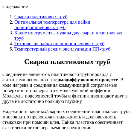
Содержание
Сварка пластиковых труб
Оптимальная температура для пайки
полипропиленовых труб
Какие инструменты нужны для сварки пластиковых
труб
Технология пайки полипропиленовых труб
Температурный режим эксплуатации ПП-труб
Сварка пластиковых труб
Соединение элементов пластикового трубопровода с
фитингами основано на
термодиффузионном процессе
. В
ходе нагрева и соединения коммуникаций сопрягаемые
поверхности подвергаются молекулярной диффузии.
Молекулы поверхностей трубы и фитинга проникают друг в
друга на достаточно большую глубину.
Надежность паянных/сварных соединений пластиковой трубы
многократно превосходит надежность и долговечность
стыковки при помощи клея. Пайка пластика обеспечивает
фактически литое неразъемное соединение.