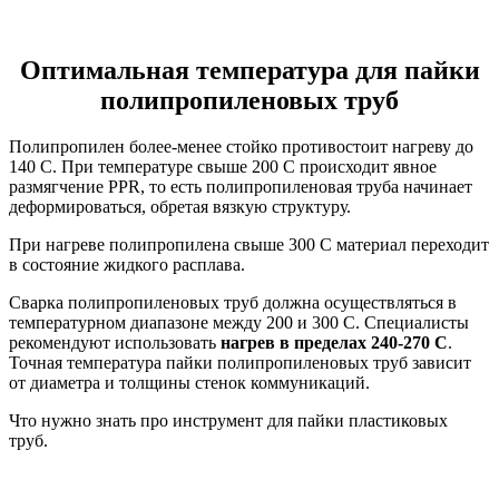
Оптимальная температура для пайки
полипропиленовых труб
Полипропилен более-менее стойко противостоит нагреву до
140 С. При температуре свыше 200 С происходит явное
размягчение PPR, то есть полипропиленовая труба начинает
деформироваться, обретая вязкую структуру.
При нагреве полипропилена свыше 300 С материал переходит
в состояние жидкого расплава.
Сварка полипропиленовых труб должна осуществляться в
температурном диапазоне между 200 и 300 С. Специалисты
рекомендуют использовать
нагрев в пределах 240-270 С
.
Точная температура пайки полипропиленовых труб зависит
от диаметра и толщины стенок коммуникаций.
Что нужно знать про инструмент для пайки пластиковых
труб.