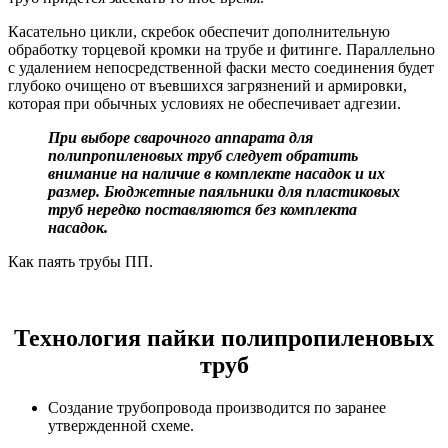
Касательно цикли, скребок обеспечит дополнительную
обработку торцевой кромки на трубе и фитинге. Параллельно
с удалением непосредственной фаски место соединения будет
глубоко очищено от въевшихся загрязнений и армировки,
которая при обычных условиях не обеспечивает адгезии.
При выборе сварочного аппарата для
полипропиленовых труб следует обратить
внимание на наличие в комплекте насадок и их
размер. Бюджетные паяльники для пластиковых
труб нередко поставляются без комплекта
насадок.
Как паять трубы ПП.
Технология пайки полипропиленовых
труб
Создание трубопровода производится по заранее
утвержденной схеме.