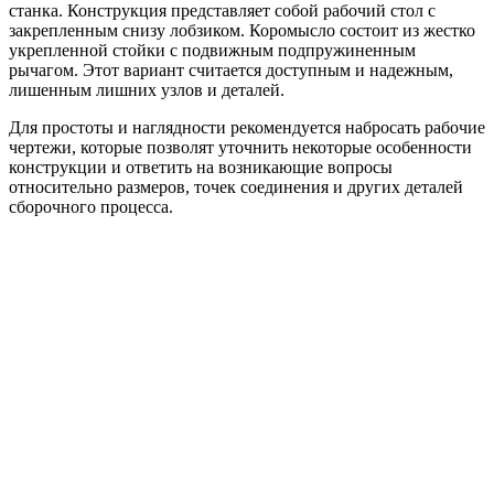
станка. Конструкция представляет собой рабочий стол с
закрепленным снизу лобзиком. Коромысло состоит из жестко
укрепленной стойки с подвижным подпружиненным
рычагом. Этот вариант считается доступным и надежным,
лишенным лишних узлов и деталей.
Для простоты и наглядности рекомендуется набросать рабочие
чертежи, которые позволят уточнить некоторые особенности
конструкции и ответить на возникающие вопросы
относительно размеров, точек соединения и других деталей
сборочного процесса.