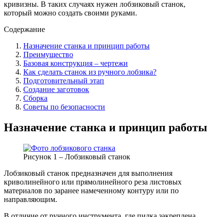
кривизны. В таких случаях нужен лобзиковый станок,
который можно создать своими руками.
Содержание
Назначение станка и принцип работы
Преимущество
Базовая конструкция – чертежи
Как сделать станок из ручного лобзика?
Подготовительный этап
Создание заготовок
Сборка
Советы по безопасности
Назначение станка и принцип работы
Рисунок 1 – Лобзиковый станок
Лобзиковый станок предназначен для выполнения
криволинейного или прямолинейного реза листовых
материалов по заранее намеченному контуру или по
направляющим.
В отличие от ручного инструмента, где пилка закреплена