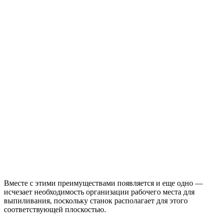
Вместе с этими преимуществами появляется и еще одно —
исчезает необходимость организации рабочего места для
выпиливания, поскольку станок располагает для этого
соответствующей плоскостью.