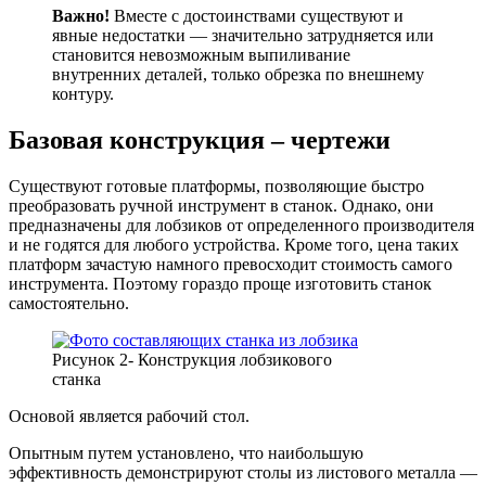
Важно!
Вместе с достоинствами существуют и
явные недостатки — значительно затрудняется или
становится невозможным выпиливание
внутренних деталей, только обрезка по внешнему
контуру.
Базовая конструкция – чертежи
Существуют готовые платформы, позволяющие быстро
преобразовать ручной инструмент в станок. Однако, они
предназначены для лобзиков от определенного производителя
и не годятся для любого устройства. Кроме того, цена таких
платформ зачастую намного превосходит стоимость самого
инструмента. Поэтому гораздо проще изготовить станок
самостоятельно.
Рисунок 2- Конструкция лобзикового
станка
Основой является рабочий стол.
Опытным путем установлено, что наибольшую
эффективность демонстрируют столы из листового металла —