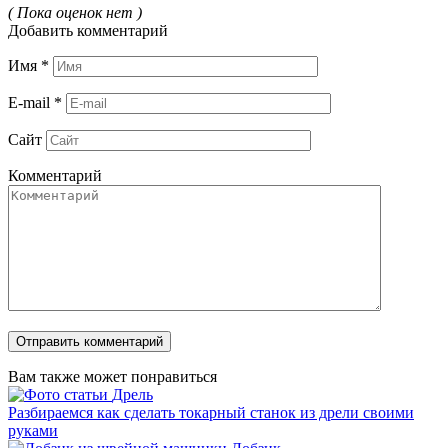
( Пока оценок нет )
Добавить комментарий
Имя
*
E-mail
*
Сайт
Комментарий
Вам также может понравиться
Дрель
Разбираемся как сделать токарный станок из дрели своими
руками