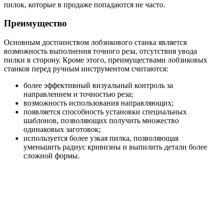
пилок, которые в продаже попадаются не часто.
Преимущество
Основным достоинством лобзикового станка является
возможность выполнения точного реза, отсутствия увода
пилки в сторону. Кроме этого, преимуществами лобзиковых
станков перед ручным инструментом считаются:
более эффективный визуальный контроль за
направлением и точностью реза;
возможность использования направляющих;
появляется способность установки специальных
шаблонов, позволяющих получить множество
одинаковых заготовок;
используется более узкая пилка, позволяющая
уменьшить радиус кривизны и выпилить детали более
сложной формы.