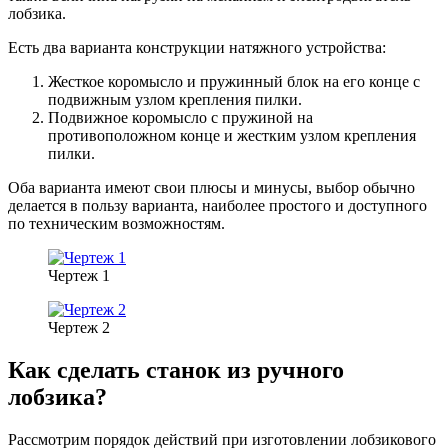
лобзика.
Есть два варианта конструкции натяжного устройства:
Жесткое коромысло и пружинный блок на его конце с
подвижным узлом крепления пилки.
Подвижное коромысло с пружиной на
противоположном конце и жестким узлом крепления
пилки.
Оба варианта имеют свои плюсы и минусы, выбор обычно
делается в пользу варианта, наиболее простого и доступного
по техническим возможностям.
Чертеж 1
Чертеж 2
Как сделать станок из ручного
лобзика?
Рассмотрим порядок действий при изготовлении лобзикового