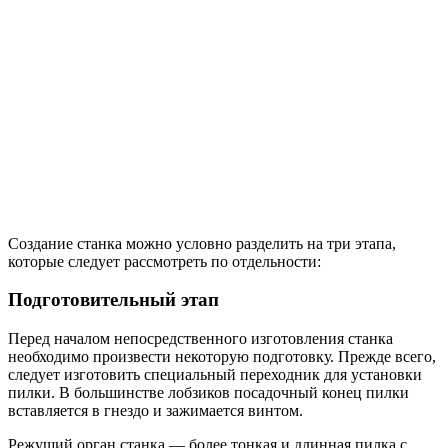
Создание станка можно условно разделить на три этапа,
которые следует рассмотреть по отдельности:
Подготовительный этап
Перед началом непосредственного изготовления станка
необходимо произвести некоторую подготовку. Прежде всего,
следует изготовить специальный переходник для установки
пилки. В большинстве лобзиков посадочный конец пилки
вставляется в гнездо и зажимается винтом.
Режущий орган станка — более тонкая и длинная пилка с