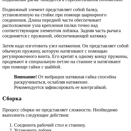
Подвижный элемент представляет собой балку,
установленную на стойке при помощи шарнирного
соединения. Длина передней части обеспечивает
расположение узла крепления пилки точно над
соответствующим элементом лобзика. Задняя часть рычага
соединяется с пружиной, обеспечивающей натяжку.
Затем надо изготовить узел натяжения. Он представляет собой
обычную пружину, которую натягивают с помощью
регулировочного винта. Его крепят к одному концу пружины,
продевают в специальную петлю на станине и натягивают
при помощи гайки с шайбой.
Внимание!
От вибрации натяжная гайка способна
раскручиваться, ослабляя натяжение.
Рекомендуется зафиксировать ее контргайкой.
Сборка
Процесс сборки не представляет сложности. Необходимо
выполнить следующие действия:
Соединить рабочий стол и станину.
Установить лобзик.