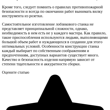
Кроме того, следует помнить о правилах противопожарной
безопасности и всегда по окончании работ вынимать вилку
инструмента из розетки.
Самостоятельное изготовление лобзикового станка не
представляет принципиальной сложности, однако,
необходимость в нем есть не у каждого мастера. Как правило,
такие приспособления используются людьми, выполняющими
большой объем работ и нуждающихся в создании для этого
оптимальных условий. Особенности конструкции станка
каждый выбирает по собственным соображениям и
предпочтениям, доступных вариантов существует много.
Качество и безопасность изделия напрямую зависит от
степени тщательности и аккуратности сборки.
Оцените статью