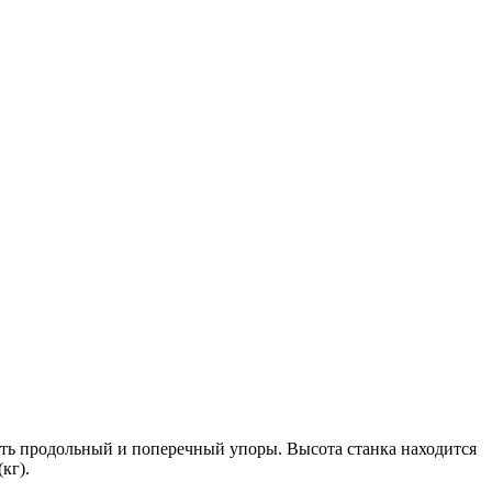
есть продольный и поперечный упоры. Высота станка находится
кг).