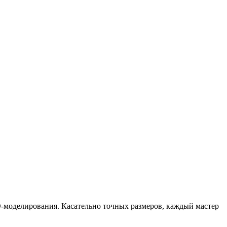
-моделирования. Касательно точных размеров, каждый мастер