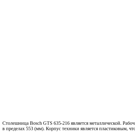
Столешница Bosch GTS 635-216 является металлической. Рабоч
в пределах 553 (мм). Корпус техники является пластиковым, что