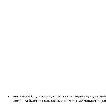
Вначале необходимо подготовить всю чертежную докумен
наверняка будет использовать оптимальные конкретно для